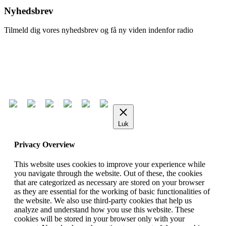
Nyhedsbrev
Tilmeld dig vores nyhedsbrev og få ny viden indenfor radio
Tilmeld nyhedsbrev
Afmeld nyhedsbrev
Luk
Privacy Overview
This website uses cookies to improve your experience while
you navigate through the website. Out of these, the cookies
that are categorized as necessary are stored on your browser
as they are essential for the working of basic functionalities of
the website. We also use third-party cookies that help us
analyze and understand how you use this website. These
cookies will be stored in your browser only with your