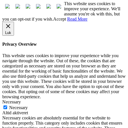
This website uses cookies to
improve your experience. We'll
assume you're ok with this, but
you can opt-out if you wish.
Accept
Read More
Luk
Privacy Overview
This website uses cookies to improve your experience while you
navigate through the website. Out of these, the cookies that are
categorized as necessary are stored on your browser as they are
essential for the working of basic functionalities of the website. We
also use third-party cookies that help us analyze and understand how
you use this website. These cookies will be stored in your browser
only with your consent. You also have the option to opt-out of these
cookies. But opting out of some of these cookies may affect your
browsing experience.
Necessary
Necessary
Altid aktiveret
Necessary cookies are absolutely essential for the website to
function properly. This category only includes cookies that ensures