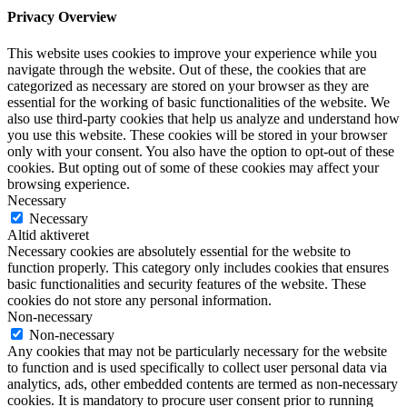
Privacy Overview
This website uses cookies to improve your experience while you
navigate through the website. Out of these, the cookies that are
categorized as necessary are stored on your browser as they are
essential for the working of basic functionalities of the website. We
also use third-party cookies that help us analyze and understand how
you use this website. These cookies will be stored in your browser
only with your consent. You also have the option to opt-out of these
cookies. But opting out of some of these cookies may affect your
browsing experience.
Necessary
Necessary
Altid aktiveret
Necessary cookies are absolutely essential for the website to
function properly. This category only includes cookies that ensures
basic functionalities and security features of the website. These
cookies do not store any personal information.
Non-necessary
Non-necessary
Any cookies that may not be particularly necessary for the website
to function and is used specifically to collect user personal data via
analytics, ads, other embedded contents are termed as non-necessary
cookies. It is mandatory to procure user consent prior to running