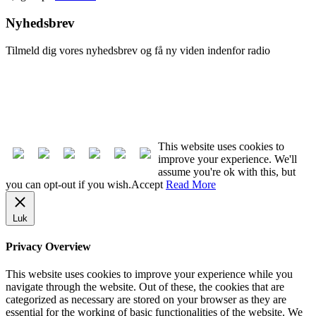
Nyhedsbrev
Tilmeld dig vores nyhedsbrev og få ny viden indenfor radio
Tilmeld nyhedsbrev
Afmeld nyhedsbrev
This website uses cookies to
improve your experience. We'll
assume you're ok with this, but
you can opt-out if you wish.
Accept
Read More
Luk
Privacy Overview
This website uses cookies to improve your experience while you
navigate through the website. Out of these, the cookies that are
categorized as necessary are stored on your browser as they are
essential for the working of basic functionalities of the website. We