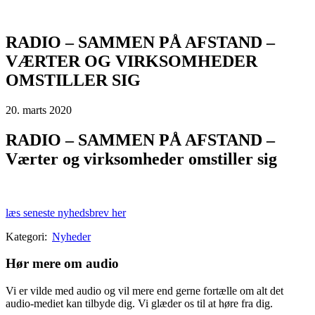
RADIO – SAMMEN PÅ AFSTAND –
VÆRTER OG VIRKSOMHEDER
OMSTILLER SIG
20. marts 2020
RADIO – SAMMEN PÅ AFSTAND –
Værter og virksomheder omstiller sig
læs seneste nyhedsbrev her
Kategori:
Nyheder
Hør mere om audio
Vi er vilde med audio og vil mere end gerne fortælle om alt det
audio-mediet kan tilbyde dig. Vi glæder os til at høre fra dig.