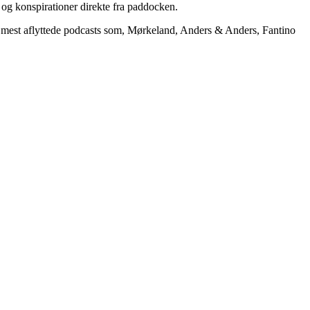
 og konspirationer direkte fra paddocken.
mest aflyttede podcasts som, Mørkeland, Anders & Anders, Fantino