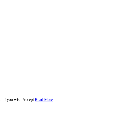
ut if you wish.
Accept
Read More