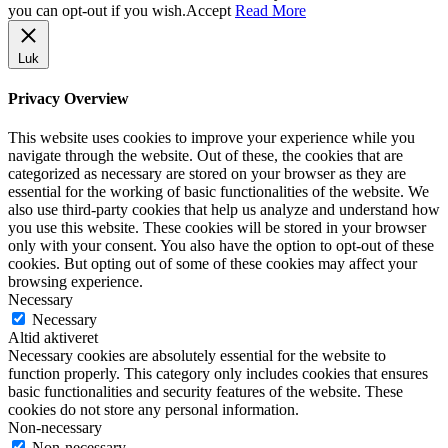
you can opt-out if you wish.
Accept
Read More
Luk
Privacy Overview
This website uses cookies to improve your experience while you
navigate through the website. Out of these, the cookies that are
categorized as necessary are stored on your browser as they are
essential for the working of basic functionalities of the website. We
also use third-party cookies that help us analyze and understand how
you use this website. These cookies will be stored in your browser
only with your consent. You also have the option to opt-out of these
cookies. But opting out of some of these cookies may affect your
browsing experience.
Necessary
Necessary
Altid aktiveret
Necessary cookies are absolutely essential for the website to
function properly. This category only includes cookies that ensures
basic functionalities and security features of the website. These
cookies do not store any personal information.
Non-necessary
Non-necessary