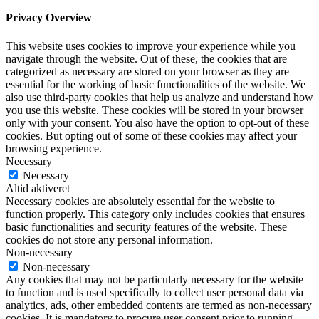
Privacy Overview
This website uses cookies to improve your experience while you
navigate through the website. Out of these, the cookies that are
categorized as necessary are stored on your browser as they are
essential for the working of basic functionalities of the website. We
also use third-party cookies that help us analyze and understand how
you use this website. These cookies will be stored in your browser
only with your consent. You also have the option to opt-out of these
cookies. But opting out of some of these cookies may affect your
browsing experience.
Necessary
Necessary
Altid aktiveret
Necessary cookies are absolutely essential for the website to
function properly. This category only includes cookies that ensures
basic functionalities and security features of the website. These
cookies do not store any personal information.
Non-necessary
Non-necessary
Any cookies that may not be particularly necessary for the website
to function and is used specifically to collect user personal data via
analytics, ads, other embedded contents are termed as non-necessary
cookies. It is mandatory to procure user consent prior to running