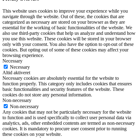
This website uses cookies to improve your experience while you
navigate through the website. Out of these, the cookies that are
categorized as necessary are stored on your browser as they are
essential for the working of basic functionalities of the website. We
also use third-party cookies that help us analyze and understand how
you use this website. These cookies will be stored in your browser
only with your consent. You also have the option to opt-out of these
cookies. But opting out of some of these cookies may affect your
browsing experience.
Necessary
Necessary
Altid aktiveret
Necessary cookies are absolutely essential for the website to
function properly. This category only includes cookies that ensures
basic functionalities and security features of the website. These
cookies do not store any personal information.
Non-necessary
Non-necessary
Any cookies that may not be particularly necessary for the website
to function and is used specifically to collect user personal data via
analytics, ads, other embedded contents are termed as non-necessary
cookies. It is mandatory to procure user consent prior to running
these cookies on your website.