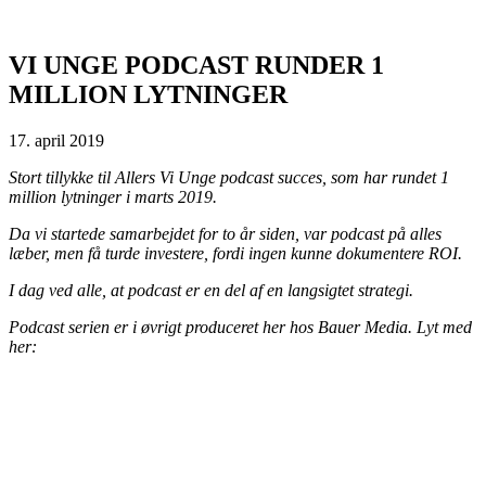
VI UNGE PODCAST RUNDER 1
MILLION LYTNINGER
17. april 2019
Stort tillykke til Allers Vi Unge podcast succes, som har rundet 1
million lytninger i marts 2019.
Da vi startede samarbejdet for to år siden, var podcast på alles
læber, men få turde investere, fordi ingen kunne dokumentere ROI.
I dag ved alle, at podcast er en del af en langsigtet strategi.
Podcast serien er i øvrigt produceret her hos Bauer Media. Lyt med
her: